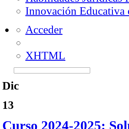
Innovación Educativa 
Acceder
XHTML
Dic
13
Curso 2024-2025: Solu