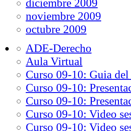
diciembre 2009
noviembre 2009
octubre 2009
ADE-Derecho
Aula Virtual
Curso 09-10: Guia del
Curso 09-10: Presenta
Curso 09-10: Presentac
Curso 09-10: Video ses
Curso 09-10: Video ses