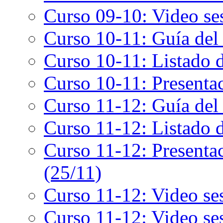
Curso 09-10: Video ses
Curso 10-11: Guía del
Curso 10-11: Listado 
Curso 10-11: Presentac
Curso 11-12: Guía del
Curso 11-12: Listado 
Curso 11-12: Presenta
(25/11)
Curso 11-12: Video ses
Curso 11-12: Video ses