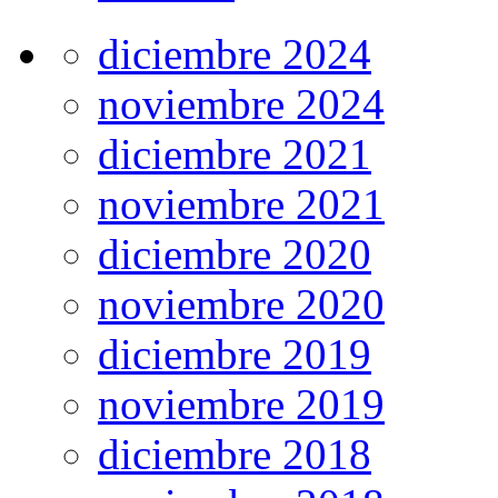
diciembre 2024
noviembre 2024
diciembre 2021
noviembre 2021
diciembre 2020
noviembre 2020
diciembre 2019
noviembre 2019
diciembre 2018