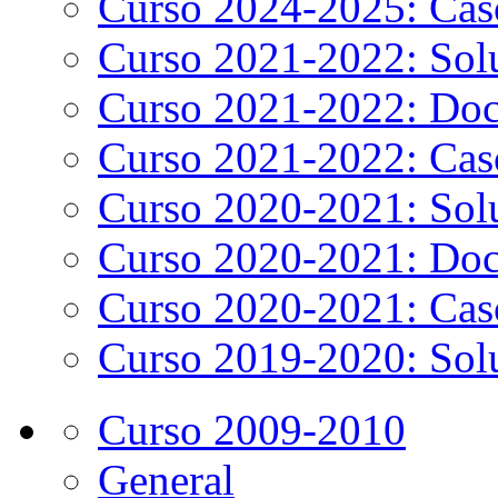
Curso 2024-2025: Caso
Curso 2021-2022: Solu
Curso 2021-2022: Doc
Curso 2021-2022: Caso
Curso 2020-2021: Solu
Curso 2020-2021: Doc
Curso 2020-2021: Caso
Curso 2019-2020: Solu
Curso 2009-2010
General