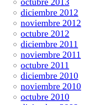
octubre 2013
diciembre 2012
noviembre 2012
octubre 2012
diciembre 2011
noviembre 2011
octubre 2011
diciembre 2010
noviembre 2010
octubre 2010