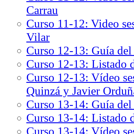
Carrau
Curso 11-12: Video ses
Vilar
Curso 12-13: Guía del
Curso 12-13: Listado 
Curso 12-13: Vídeo se
Quinzá y Javier Orduñ
Curso 13-14: Guía del
Curso 13-14: Listado 
Curso 13-14: Vídeo se