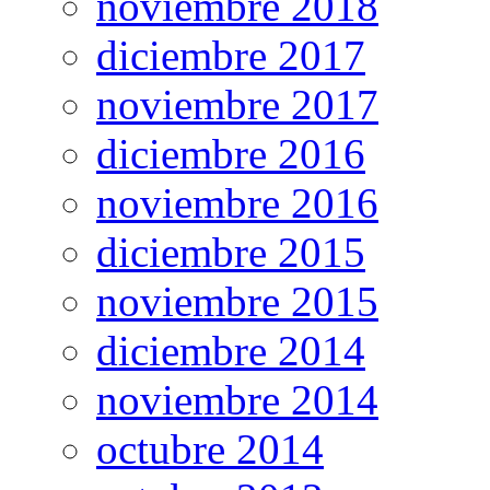
noviembre 2018
diciembre 2017
noviembre 2017
diciembre 2016
noviembre 2016
diciembre 2015
noviembre 2015
diciembre 2014
noviembre 2014
octubre 2014