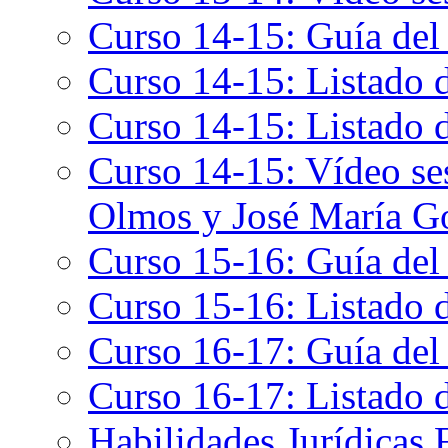
Curso 14-15: Guía del
Curso 14-15: Listado 
Curso 14-15: Listado 
Curso 14-15: Vídeo se
Olmos y José María Go
Curso 15-16: Guía del
Curso 15-16: Listado 
Curso 16-17: Guía del
Curso 16-17: Listado 
Habilidades Jurídicas